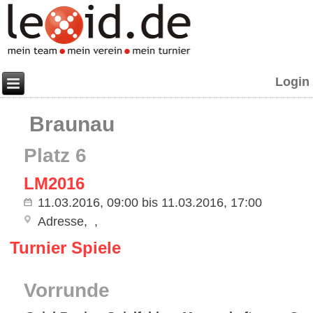
Login
Braunau
Platz 6
LM2016
11.03.2016, 09:00
bis
11.03.2016, 17:00
Adresse
Turnier Spiele
Vorrunde